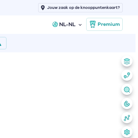
Jouw zaak op de knooppuntenkaart?
NL-NL
Premium