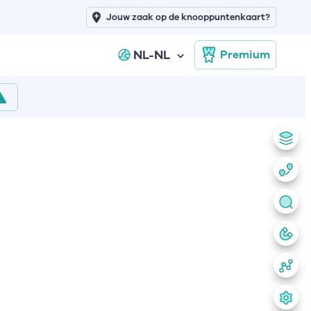
Jouw zaak op de knooppuntenkaart?
NL-NL
Premium