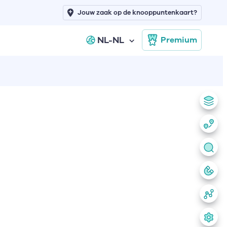
Jouw zaak op de knooppuntenkaart?
NL-NL
Premium