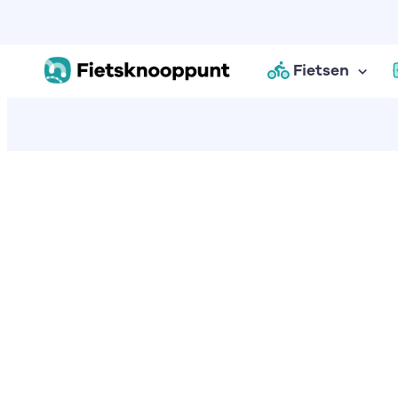
Fietsen