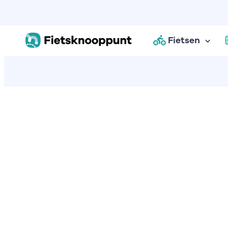
Fietsen