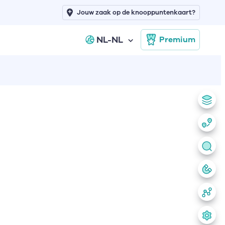
Jouw zaak op de knooppuntenkaart?
NL-NL
Premium