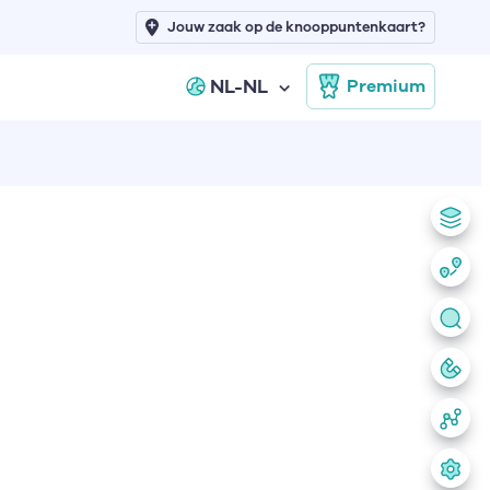
Jouw zaak op de knooppuntenkaart?
NL-NL
Premium