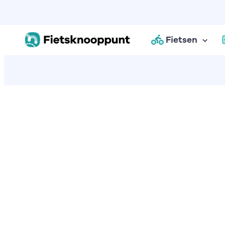
Fietsen